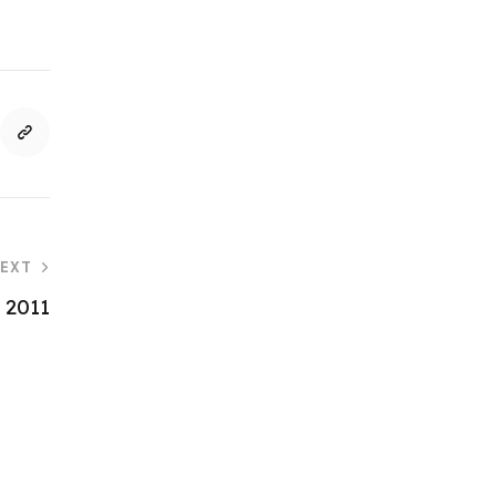
EXT
 2011