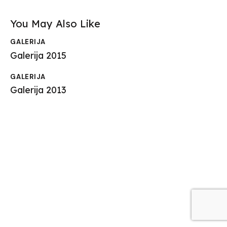
You May Also Like
GALERIJA
Galerija 2015
GALERIJA
Galerija 2013